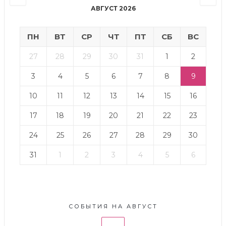
АВГУСТ 2026
ПН
ВТ
СР
ЧТ
ПТ
СБ
ВС
27
28
29
30
31
1
2
3
4
5
6
7
8
9
10
11
12
13
14
15
16
17
18
19
20
21
22
23
24
25
26
27
28
29
30
31
1
2
3
4
5
6
СОБЫТИЯ НА АВГУСТ