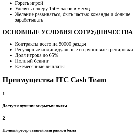
Гореть игрой
Уделять покеру 150+ часов в месяц
Желание развиваться, быть частью команды и больше
зарабатывать
ОСНОВНЫЕ УСЛОВИЯ СОТРУДНИЧЕСТВА
Контракты всего на 50000 раздач
Регулярные индивидуальные и групповые тренировки
Доля игрока до 65%
Полный бекинг
Ежемесячные выплаты
Преимущества ITC Cash Team
1
Доступ к лучшим закрытым полям
2
Полный ресерч вашей наигранной базы