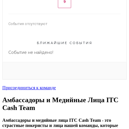
9
События отсутствуют
БЛИЖАЙШИЕ СОБЫТИЯ
Событие не найдено!
Присоединиться к команде
Амбассадоры и Медийные Лица ITC
Cash Team
Амбассадоры и медийные лица ITC Cash Team - это
страстные покеристы и лица нашей команды, которые