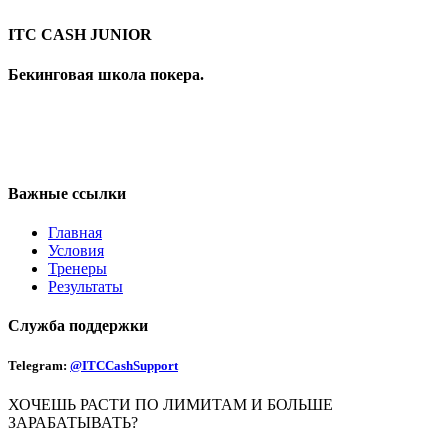
ITC CASH JUNIOR
Бекинговая школа покера.
Важные ссылки
Главная
Условия
Тренеры
Результаты
Служба поддержки
Telegram:
@ITCCashSupport
ХОЧЕШЬ РАСТИ ПО ЛИМИТАМ И БОЛЬШЕ
ЗАРАБАТЫВАТЬ?