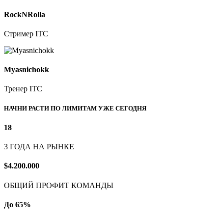
RockNRolla
Стример ITC
Myasnichokk
Тренер ITC
НАЧНИ РАСТИ ПО ЛИМИТАМ УЖЕ СЕГОДНЯ
18
3 ГОДА НА РЫНКЕ
$4.200.000
ОБЩИЙ ПРОФИТ КОМАНДЫ
До
65%