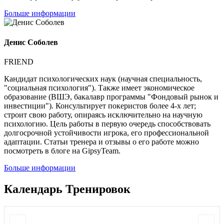
Больше информации
Денис Соболев
FRIEND
Кандидат психологических наук (научная специальность,
"социальная психология"). Также имеет экономическое
образование (ВШЭ, бакалавр программы "Фондовый рынок и
инвестиции"). Консультирует покеристов более 4-х лет;
строит свою работу, опираясь исключительно на научную
психологию. Цель работы в первую очередь способствовать
долгосрочной устойчивости игрока, его профессиональной
адаптации. Статьи тренера и отзывы о его работе можно
посмотреть в блоге на GipsyTeam.
Больше информации
Календарь Тренировок