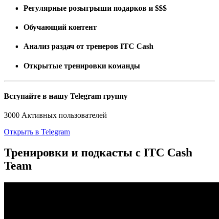
Регулярные розыгрыши подарков и $$$
Обучающий контент
Анализ раздач от тренеров ITC Cash
Открытые тренировки команды
Вступайте в нашу
Telegram
группу
3000 Активных пользователей
Открыть в Telegram
Тренировки и подкасты с ITC Cash
Team