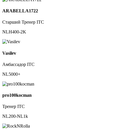
ARABELLA1722
Старший Тренер ITC
NLH400-2K
Vasilev
Амбассадор ITC
NL5000+
pro100kocman
Тренер ITC
NL200-NL1k