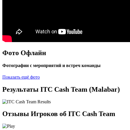
Фото Офлайн
Фотографии с мероприятий и встреч команды
Показать ещё фото
Результаты ITC Cash Team (Malabar)
Отзывы Игроков об ITC Cash Team