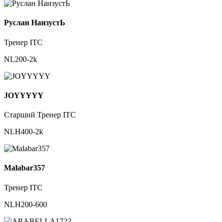
Руслан НаизустЬ
Тренер ITC
NL200-2k
JOYYYYY
Старший Тренер ITC
NLH400-2k
Malabar357
Тренер ITC
NLH200-600