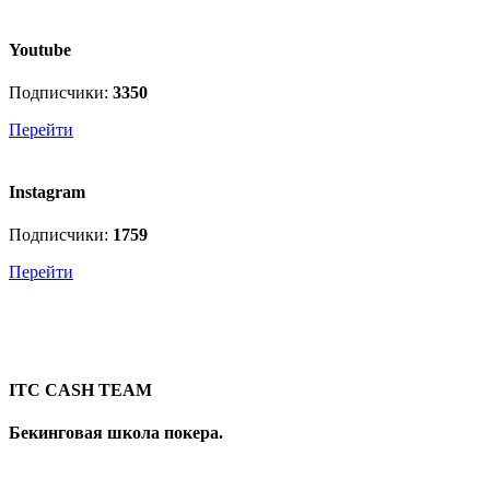
Youtube
Подписчики:
3350
Перейти
Instagram
Подписчики:
1759
Перейти
ITC CASH TEAM
Бекинговая школа покера.