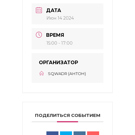
ДАТА
Июн 14 2024
ВРЕМЯ
15:00 - 17:00
ОРГАНИЗАТОР
SQWADR (АНТОН)
ПОДЕЛИТЬСЯ СОБЫТИЕМ