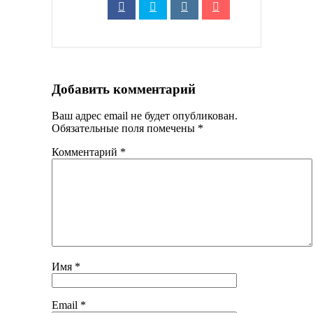
Добавить комментарий
Ваш адрес email не будет опубликован.
Обязательные поля помечены
*
Комментарий
*
Имя
*
Email
*