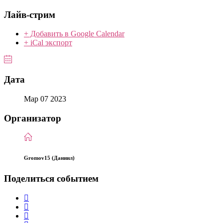
Лайв-стрим
+ Добавить в Google Calendar
+ iCal экспорт
Дата
Мар 07 2023
Организатор
Gromov15 (Даниил)
Поделиться событием