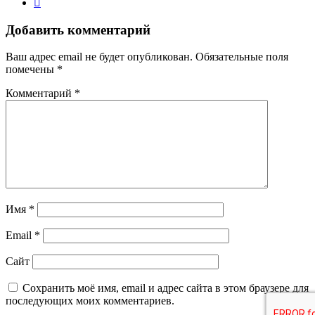
Добавить комментарий
Ваш адрес email не будет опубликован.
Обязательные поля
помечены
*
Комментарий
*
Имя
*
Email
*
Сайт
Сохранить моё имя, email и адрес сайта в этом браузере для
последующих моих комментариев.