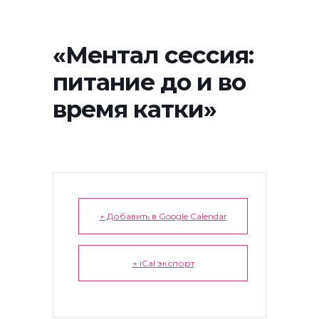
«Ментал сессия:
питание до и во
время катки»
+ Добавить в Google Calendar
+ iCal экспорт