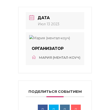
ДАТА
Июл 13 2023
ОРГАНИЗАТОР
МАРИЯ (МЕНТАЛ-КОУЧ)
ПОДЕЛИТЬСЯ СОБЫТИЕМ