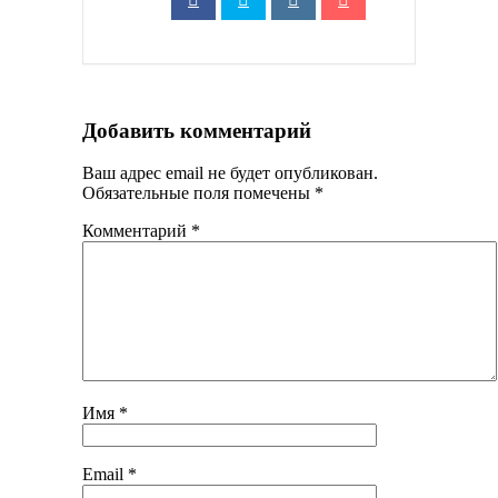
Добавить комментарий
Ваш адрес email не будет опубликован.
Обязательные поля помечены
*
Комментарий
*
Имя
*
Email
*