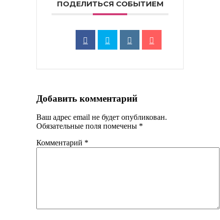
ПОДЕЛИТЬСЯ СОБЫТИЕМ
Добавить комментарий
Ваш адрес email не будет опубликован.
Обязательные поля помечены
*
Комментарий
*