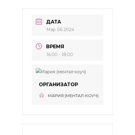
ДАТА
Мар 06 2024
ВРЕМЯ
16:00 - 18:00
ОРГАНИЗАТОР
МАРИЯ (МЕНТАЛ-КОУЧ)