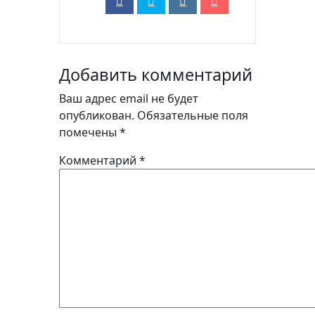
Добавить комментарий
Ваш адрес email не будет
опубликован.
Обязательные поля
помечены
*
Комментарий
*