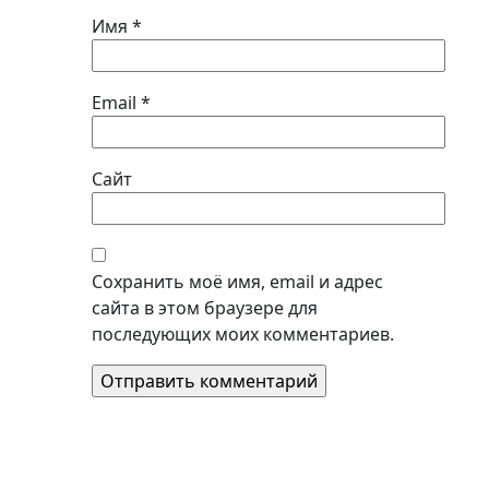
Имя
*
Email
*
Сайт
Сохранить моё имя, email и адрес
сайта в этом браузере для
последующих моих комментариев.