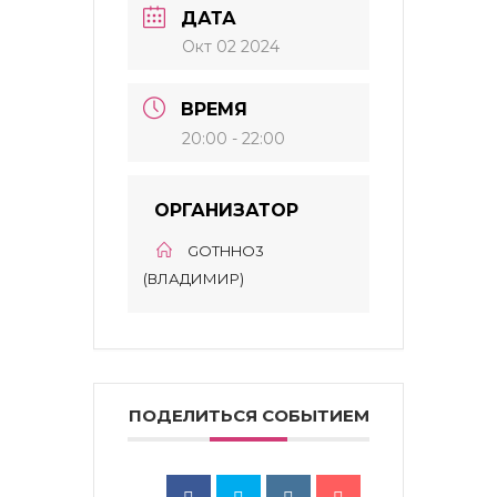
ДАТА
Окт 02 2024
ВРЕМЯ
20:00 - 22:00
ОРГАНИЗАТОР
GOTHHO3
(ВЛАДИМИР)
ПОДЕЛИТЬСЯ СОБЫТИЕМ