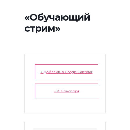
«Обучающий
стрим»
+ Добавить в Google Calendar
+ iCal экспорт