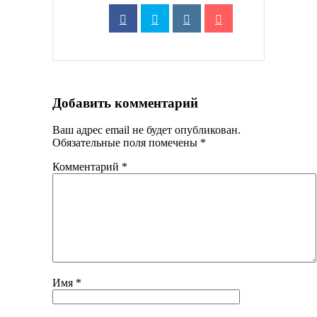
Добавить комментарий
Ваш адрес email не будет опубликован.
Обязательные поля помечены
*
Комментарий
*
Имя
*