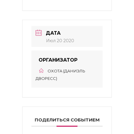
ДАТА
Июл 20 2020
ОРГАНИЗАТОР
OXOTA (ДАНИЭЛЬ
ДВОРЕСС)
ПОДЕЛИТЬСЯ СОБЫТИЕМ