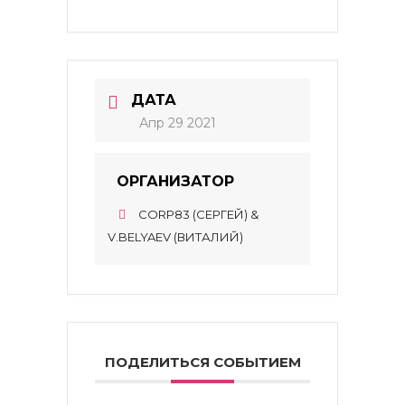
ДАТА
Апр 29 2021
ОРГАНИЗАТОР
CORP83 (СЕРГЕЙ) &
V.BELYAEV (ВИТАЛИЙ)
ПОДЕЛИТЬСЯ СОБЫТИЕМ