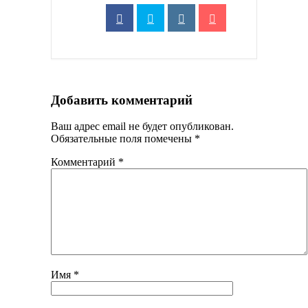
Добавить комментарий
Ваш адрес email не будет опубликован.
Обязательные поля помечены
*
Комментарий
*
Имя
*