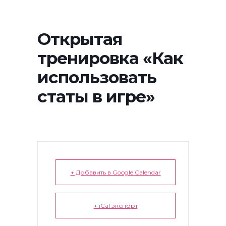
Открытая
тренировка «Как
использовать
статы в игре»
+ Добавить в Google Calendar
+ iCal экспорт