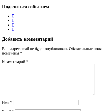
Поделиться событием
Добавить комментарий
Ваш адрес email не будет опубликован.
Обязательные поля
помечены
*
Комментарий
*
Имя
*