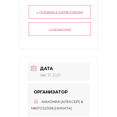
+ Добавить в Google Calendar
+ iCal экспорт
ДАТА
Авг 31 2021
ОРГАНИЗАТОР
AAMONRA (АЛЕКСЕЙ) &
NIKITOS2308 (НИКИТА)