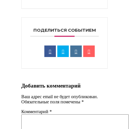
ПОДЕЛИТЬСЯ СОБЫТИЕМ
Добавить комментарий
Ваш адрес email не будет опубликован.
Обязательные поля помечены
*
Комментарий
*