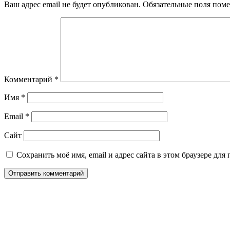
Ваш адрес email не будет опубликован.
Обязательные поля пом
Комментарий
*
Имя
*
Email
*
Сайт
Сохранить моё имя, email и адрес сайта в этом браузере д