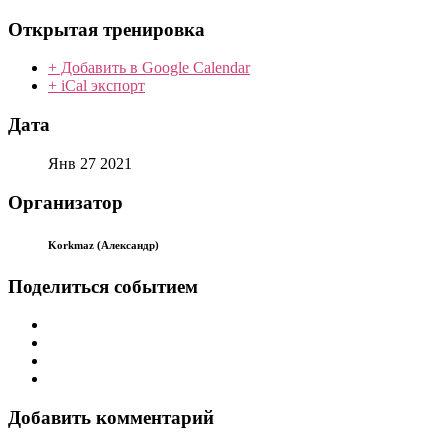
Открытая тренировка
+ Добавить в Google Calendar
+ iCal экспорт
Дата
Янв 27 2021
Организатор
Korkmaz (Александр)
Поделиться событием
Добавить комментарий