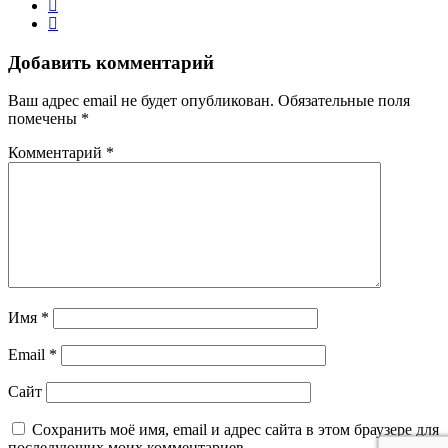
Добавить комментарий
Ваш адрес email не будет опубликован.
Обязательные поля
помечены
*
Комментарий
*
Имя
*
Email
*
Сайт
Сохранить моё имя, email и адрес сайта в этом браузере для
последующих моих комментариев.