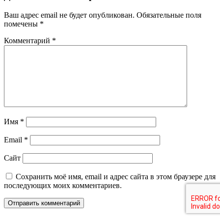
Ваш адрес email не будет опубликован.
Обязательные поля
помечены
*
Комментарий
*
Имя
*
Email
*
Сайт
Сохранить моё имя, email и адрес сайта в этом браузере для
последующих моих комментариев.