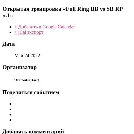
Открытая тренировка «Full Ring BB vs SB RP
ч.1»
+ Добавить в Google Calendar
+ iCal экспорт
Дата
Май 24 2022
Организатор
OverNuts (Олег)
Поделиться событием
Добавить комментарий