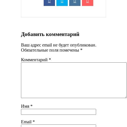
Добавить комментарий
Ваш адрес email не будет опубликован.
Обязательные поля помечены
*
Комментарий
*
Имя
*
Email
*