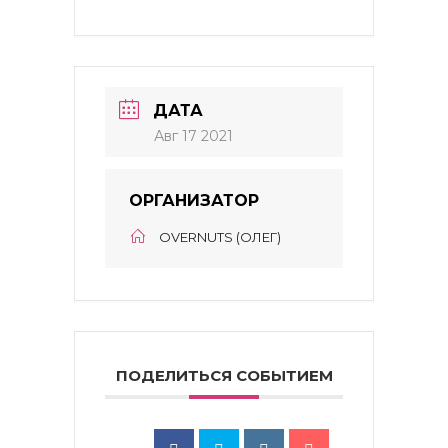
ДАТА
Авг 17 2021
ОРГАНИЗАТОР
OVERNUTS (ОЛЕГ)
ПОДЕЛИТЬСЯ СОБЫТИЕМ