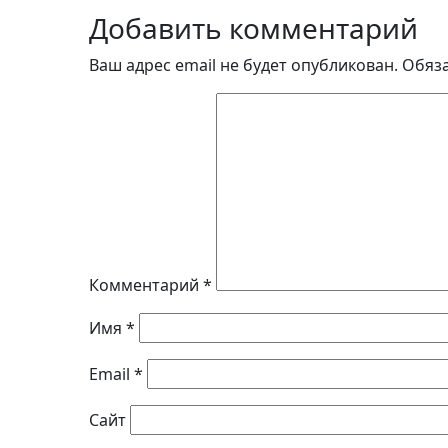
Добавить комментарий
Ваш адрес email не будет опубликован.
Обяз
Комментарий
*
Имя
*
Email
*
Сайт