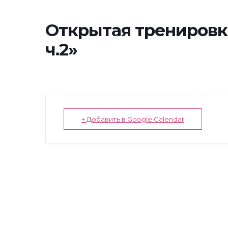
Открытая тренировка
ч.2»
+ Добавить в Google Calendar