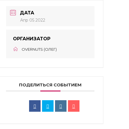
ДАТА
Апр 05 2022
ОРГАНИЗАТОР
OVERNUTS (ОЛЕГ)
ПОДЕЛИТЬСЯ СОБЫТИЕМ