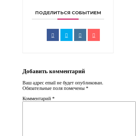
ПОДЕЛИТЬСЯ СОБЫТИЕМ
Добавить комментарий
Ваш адрес email не будет опубликован.
Обязательные поля помечены
*
Комментарий
*