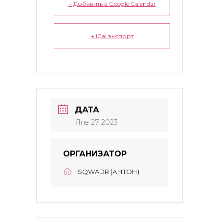
+ Добавить в Google Calendar
+ iCal экспорт
ДАТА
Янв 27 2023
ОРГАНИЗАТОР
SQWADR (АНТОН)