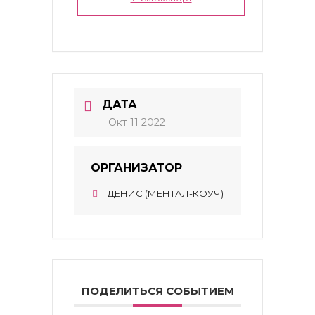
ДАТА
Окт 11 2022
ОРГАНИЗАТОР
ДЕНИС (МЕНТАЛ-КОУЧ)
ПОДЕЛИТЬСЯ СОБЫТИЕМ