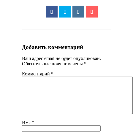
Добавить комментарий
Ваш адрес email не будет опубликован.
Обязательные поля помечены
*
Комментарий
*
Имя
*