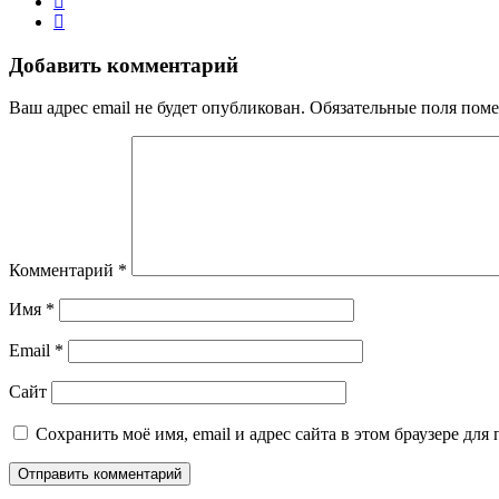
Добавить комментарий
Ваш адрес email не будет опубликован.
Обязательные поля пом
Комментарий
*
Имя
*
Email
*
Сайт
Сохранить моё имя, email и адрес сайта в этом браузере д