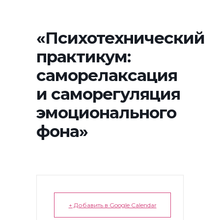
«Психотехнический
практикум:
саморелаксация
и саморегуляция
эмоционального
фона»
+ Добавить в Google Calendar