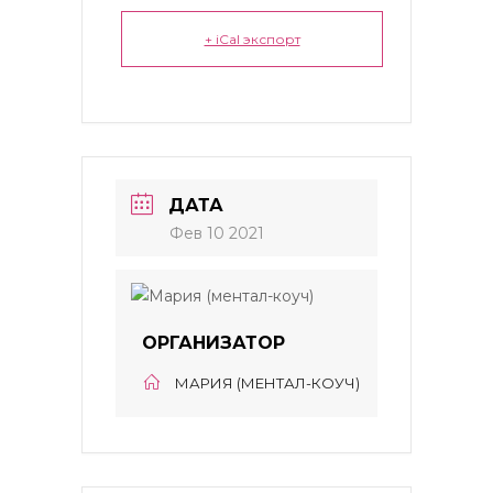
+ iCal экспорт
ДАТА
Фев 10 2021
ОРГАНИЗАТОР
МАРИЯ (МЕНТАЛ-КОУЧ)