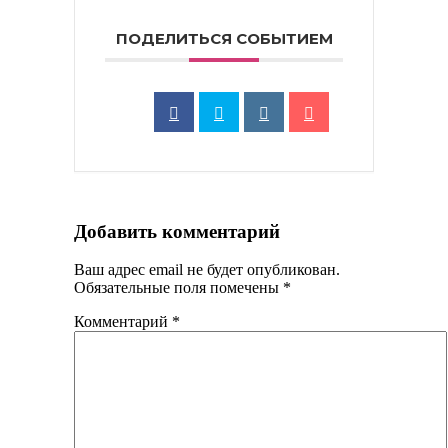
ПОДЕЛИТЬСЯ СОБЫТИЕМ
Добавить комментарий
Ваш адрес email не будет опубликован.
Обязательные поля помечены
*
Комментарий
*