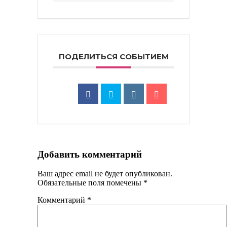
ПОДЕЛИТЬСЯ СОБЫТИЕМ
Добавить комментарий
Ваш адрес email не будет опубликован.
Обязательные поля помечены
*
Комментарий
*