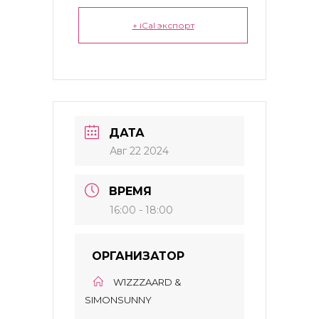
+ iCal экспорт
ДАТА
Авг 22 2024
ВРЕМЯ
16:00 - 18:00
ОРГАНИЗАТОР
W1ZZZAARD &
SIMONSUNNY