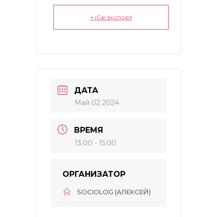
+ iCal экспорт
ДАТА
Май 02 2024
ВРЕМЯ
13:00 - 15:00
ОРГАНИЗАТОР
SOCIOLOG (АЛЕКСЕЙ)