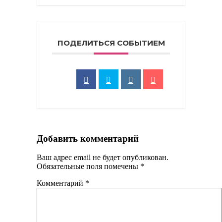
ПОДЕЛИТЬСЯ СОБЫТИЕМ
Добавить комментарий
Ваш адрес email не будет опубликован.
Обязательные поля помечены
*
Комментарий
*