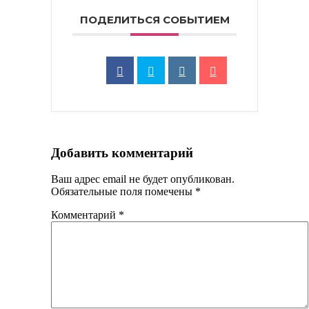
ПОДЕЛИТЬСЯ СОБЫТИЕМ
Добавить комментарий
Ваш адрес email не будет опубликован.
Обязательные поля помечены
*
Комментарий
*