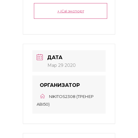
+ iCal экспорт
ДАТА
Мар 29 2020
ОРГАНИЗАТОР
NIKITOS2308 (ТРЕНЕР
ABI50)