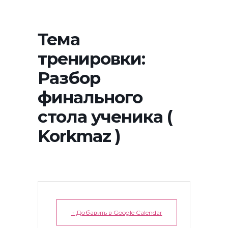
Тема
тренировки:
Разбор
финального
стола ученика (
Korkmaz )
+ Добавить в Google Calendar