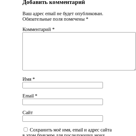
Добавить комментарий
Ваш адрес email не будет опубликован.
Обязательные поля помечены
*
Комментарий
*
Имя
*
Email
*
Сайт
Сохранить моё имя, email и адрес сайта
в этом браузере для последующих моих