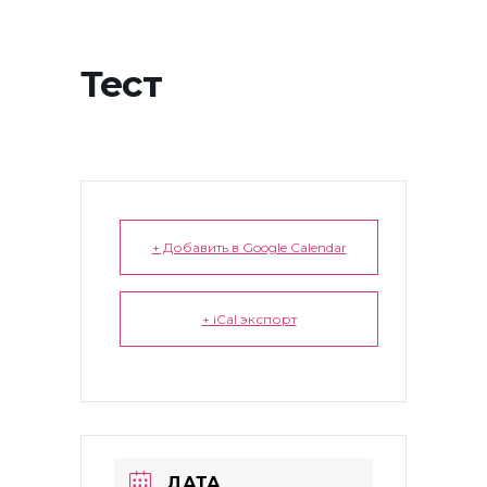
Тест
+ Добавить в Google Calendar
+ iCal экспорт
ДАТА