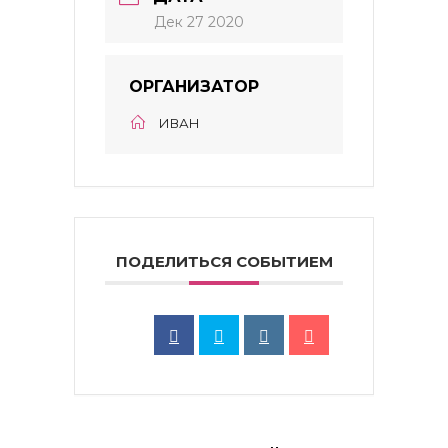
Дек 27 2020
ОРГАНИЗАТОР
ИВАН
ПОДЕЛИТЬСЯ СОБЫТИЕМ