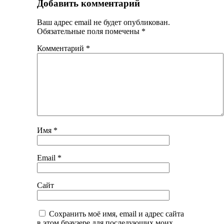
Добавить комментарий
Ваш адрес email не будет опубликован.
Обязательные поля помечены
*
Комментарий
*
Имя
*
Email
*
Сайт
Сохранить моё имя, email и адрес сайта
в этом браузере для последующих моих