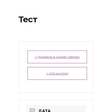
Тест
+ Добавить в Google Calendar
+ iCal экспорт
ДАТА