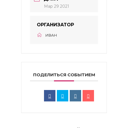
Мар 29 2021
ОРГАНИЗАТОР
ИВАН
ПОДЕЛИТЬСЯ СОБЫТИЕМ