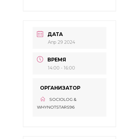
ДАТА
Апр 29 2024
ВРЕМЯ
14:00 - 16:00
ОРГАНИЗАТОР
SOCIOLOG &
WHYNOTSTARS96