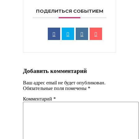
ПОДЕЛИТЬСЯ СОБЫТИЕМ
Добавить комментарий
Ваш адрес email не будет опубликован.
Обязательные поля помечены
*
Комментарий
*