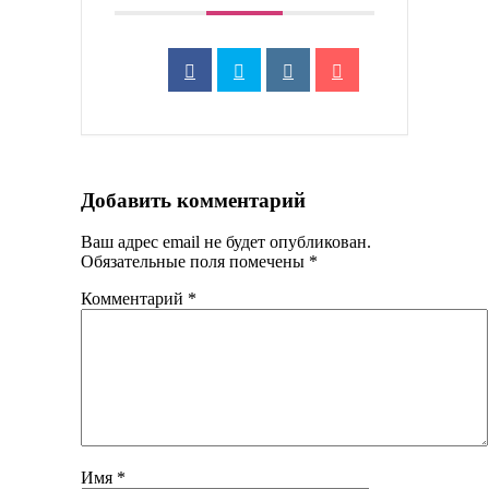
Добавить комментарий
Ваш адрес email не будет опубликован.
Обязательные поля помечены
*
Комментарий
*
Имя
*