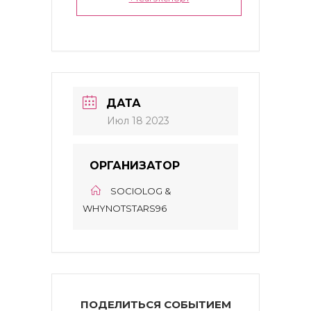
ДАТА
Июл 18 2023
ОРГАНИЗАТОР
SOCIOLOG &
WHYNOTSTARS96
ПОДЕЛИТЬСЯ СОБЫТИЕМ