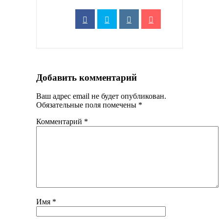
Добавить комментарий
Ваш адрес email не будет опубликован.
Обязательные поля помечены
*
Комментарий
*
Имя
*