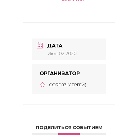
ДАТА
Июн 02 2020
ОРГАНИЗАТОР
CORP83 (СЕРГЕЙ)
ПОДЕЛИТЬСЯ СОБЫТИЕМ