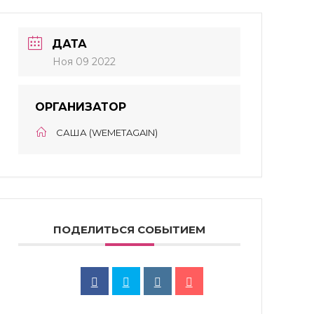
ДАТА
Ноя 09 2022
ОРГАНИЗАТОР
САША (WEMETAGAIN)
ПОДЕЛИТЬСЯ СОБЫТИЕМ