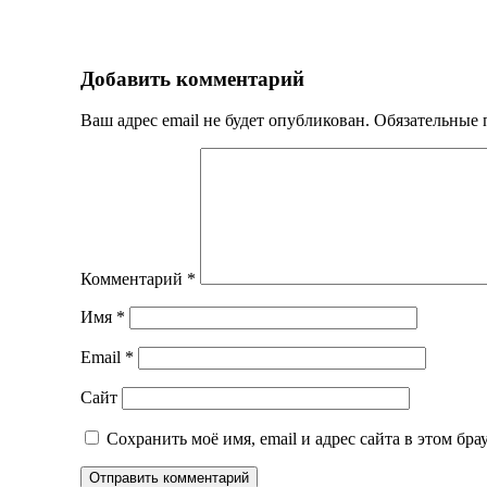
Добавить комментарий
Ваш адрес email не будет опубликован.
Обязательные
Комментарий
*
Имя
*
Email
*
Сайт
Сохранить моё имя, email и адрес сайта в этом б